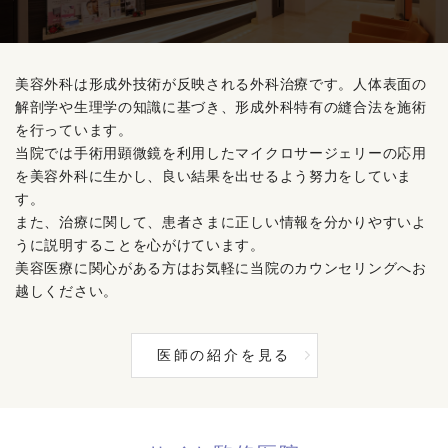
美容外科は形成外技術が反映される外科治療です。人体表面の
解剖学や生理学の知識に基づき、形成外科特有の縫合法を施術
を行っています。
当院では手術用顕微鏡を利用したマイクロサージェリーの応用
を美容外科に生かし、良い結果を出せるよう努力をしていま
す。
また、治療に関して、患者さまに正しい情報を分かりやすいよ
うに説明することを心がけています。
美容医療に関心がある方はお気軽に当院のカウンセリングへお
越しください。
医師の紹介を見る