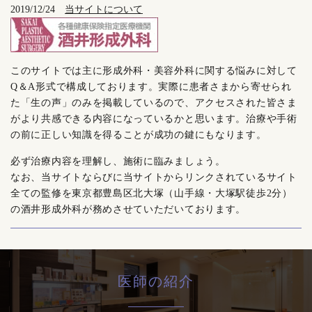
2019/12/24
当サイトについて
このサイトでは主に形成外科・美容外科に関する悩みに対して
Q＆A形式で構成しております。実際に患者さまから寄せられ
た「生の声」のみを掲載しているので、アクセスされた皆さま
がより共感できる内容になっているかと思います。治療や手術
の前に正しい知識を得ることが成功の鍵にもなります。
必ず治療内容を理解し、施術に臨みましょう。
なお、当サイトならびに当サイトからリンクされているサイト
全ての監修を東京都豊島区北大塚（山手線・大塚駅徒歩2分）
の酒井形成外科が務めさせていただいております。
医師の紹介