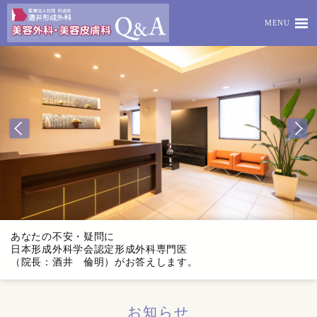
MENU
あなたの不安・疑問に
日本形成外科学会認定形成外科専門医
（院長：酒井 倫明）がお答えします。
お知らせ