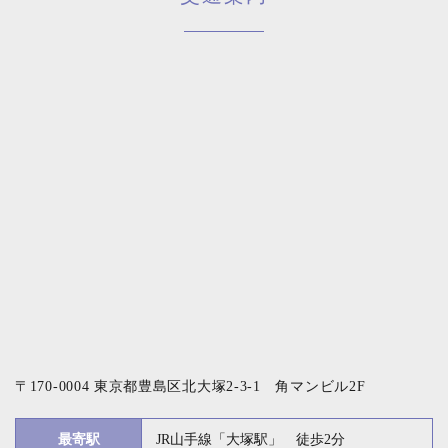
〒170-0004 東京都豊島区北大塚2-3-1 角マンビル2F
最寄駅
JR山手線「大塚駅」 徒歩2分